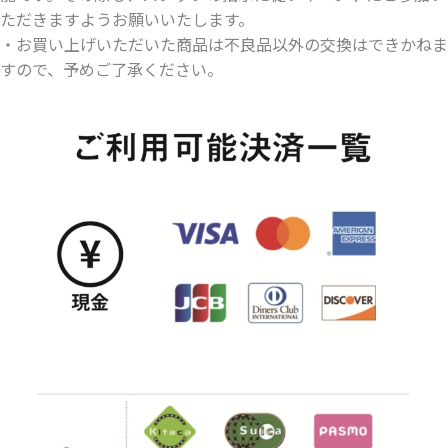
ただきますようお願いいたします。
・お買い上げいただいた商品は不良品以外の交換はできかねま
すので、予めご了承ください。