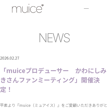
NEWS
2026.02.27
「muiceプロデューサー かわにしみ
きさんファンミーティング」開催決
定！
平素より『muice（ミュアイス）』をご愛顧いただきありがと