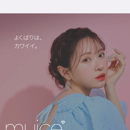
よくばりは、
カワイイ。