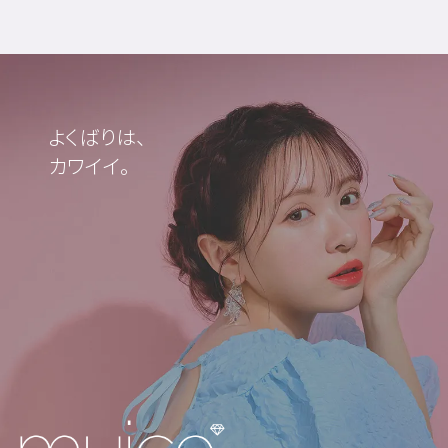
よくばりは、
カワイイ。