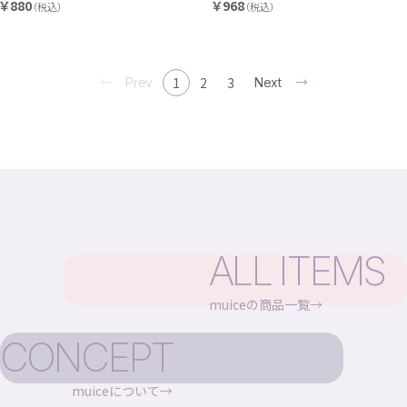
￥880
￥968
（税込）
（税込）
1
2
3
Prev
Next
ALL ITEMS
muiceの商品一覧
CONCEPT
muiceについて