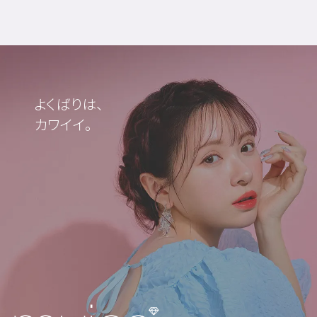
よくばりは、
カワイイ。