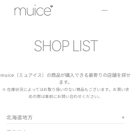
SHOP LIST
muice（ミュアイス）の商品が購入できる最寄りの店舗を探せ
ます。
※ 在庫状況によってはお取り扱いのない商品もございます。お買い求
めの際は事前にお問い合わせください。
北海道地方