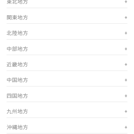
東北地方
関東地方
北陸地方
中部地方
近畿地方
中国地方
四国地方
九州地方
沖縄地方