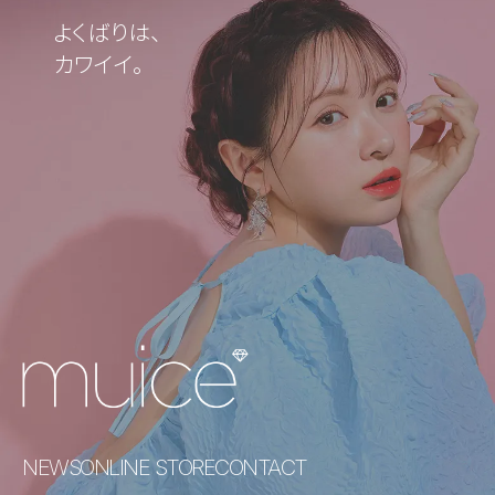
よくばりは、
カワイイ。
NEWS
ONLINE STORE
CONTACT