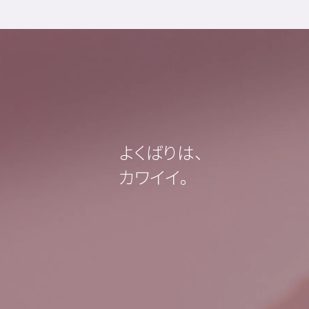
よくばりは、
カワイイ。