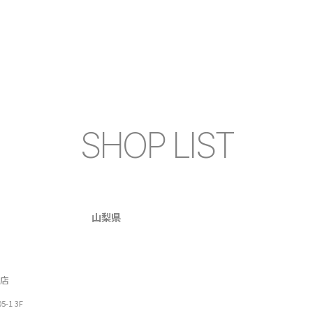
SHOP LIST
山梨県
店
1 3F