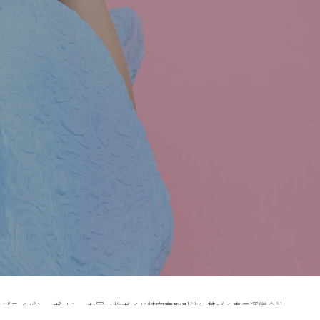
プライパシーポリシー
お買い物ガイド
特定商取引法に基づく表示
運営会社