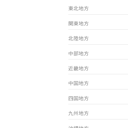
東北地方
関東地方
北陸地方
中部地方
近畿地方
中国地方
四国地方
九州地方