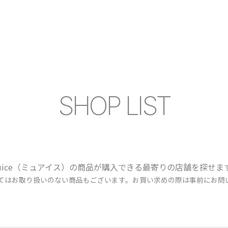
SHOP LIST
uice（ミュアイス）の商品が購入できる最寄りの店舗を探せま
ってはお取り扱いのない商品もございます。お買い求めの際は事前にお問