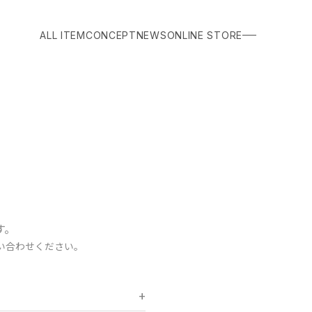
ALL ITEM
CONCEPT
NEWS
ONLINE STORE
す。
い合わせください。