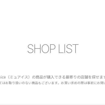
SHOP LIST
uice（ミュアイス）の商品が購入できる最寄りの店舗を探せま
ってはお取り扱いのない商品もございます。お買い求めの際は事前にお問