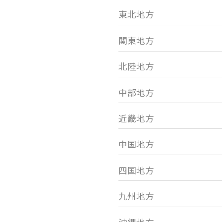
東北地方
関東地方
北陸地方
中部地方
近畿地方
中国地方
四国地方
九州地方