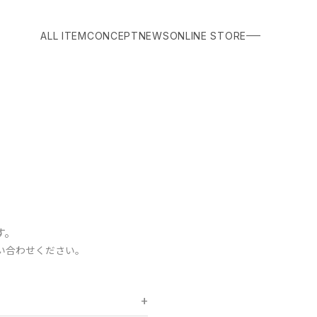
ALL ITEM
CONCEPT
NEWS
ONLINE STORE
す。
い合わせください。