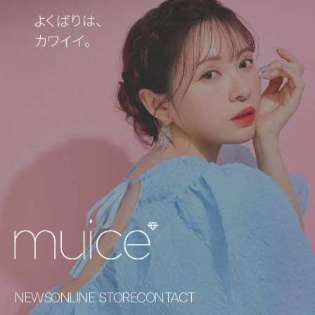
よくばりは、
カワイイ。
NEWS
ONLINE STORE
CONTACT