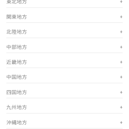
東北地方
関東地方
北陸地方
中部地方
近畿地方
中国地方
四国地方
九州地方
沖縄地方