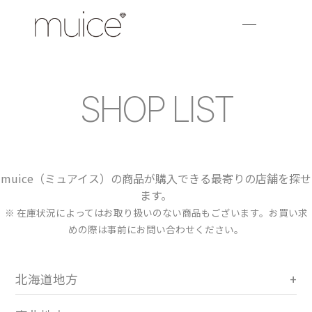
SHOP LIST
muice（ミュアイス）の商品が購入できる最寄りの店舗を探せ
ます。
※ 在庫状況によってはお取り扱いのない商品もございます。お買い求
めの際は事前にお問い合わせください。
北海道地方