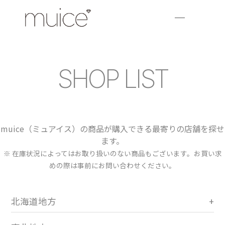
SHOP LIST
muice（ミュアイス）の商品が購入できる最寄りの店舗を探せ
ます。
※ 在庫状況によってはお取り扱いのない商品もございます。お買い求
めの際は事前にお問い合わせください。
北海道地方