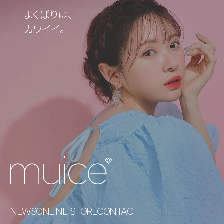
よくばりは、
カワイイ。
NEWS
ONLINE STORE
CONTACT