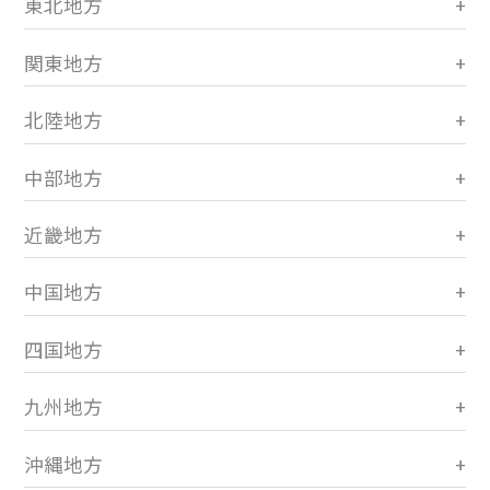
東北地方
関東地方
北陸地方
中部地方
近畿地方
中国地方
四国地方
九州地方
沖縄地方