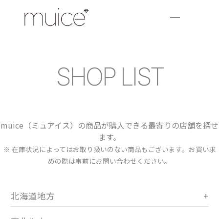
SHOP LIST
muice（ミュアイス）の商品が購入できる最寄りの店舗を探せ
ます。
※ 在庫状況によってはお取り扱いのない商品もございます。お買い求
めの際は事前にお問い合わせください。
北海道地方