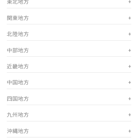
東北地方
関東地方
北陸地方
中部地方
近畿地方
中国地方
四国地方
九州地方
沖縄地方