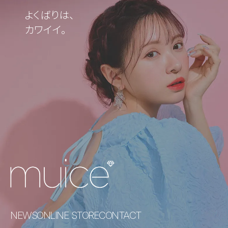
よくばりは、
カワイイ。
NEWS
ONLINE STORE
CONTACT