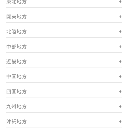
東北地方
関東地方
北陸地方
中部地方
近畿地方
中国地方
四国地方
九州地方
沖縄地方