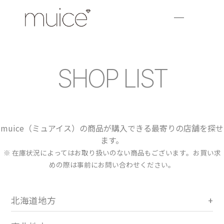
SHOP LIST
muice（ミュアイス）の商品が購入できる最寄りの店舗を探せ
ます。
※ 在庫状況によってはお取り扱いのない商品もございます。お買い求
めの際は事前にお問い合わせください。
北海道地方