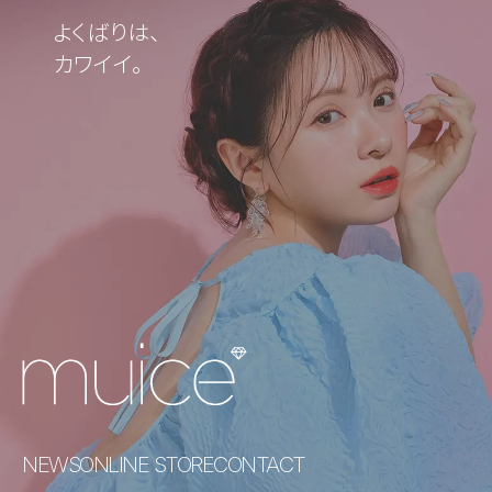
よくばりは、
カワイイ。
NEWS
ONLINE STORE
CONTACT