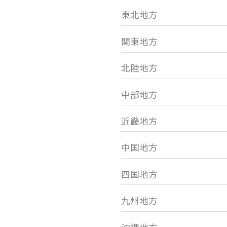
東北地方
関東地方
北陸地方
中部地方
近畿地方
中国地方
四国地方
九州地方