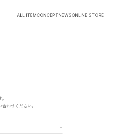
ALL ITEM
CONCEPT
NEWS
ONLINE STORE
す。
い合わせください。