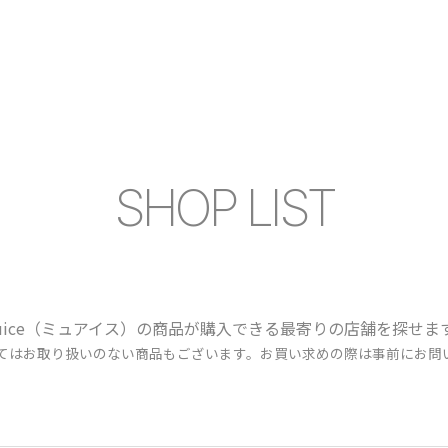
SHOP LIST
uice（ミュアイス）の商品が購入できる最寄りの店舗を探せま
ってはお取り扱いのない商品もございます。お買い求めの際は事前にお問