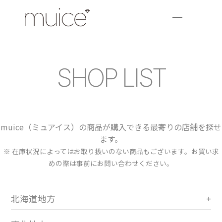
SHOP LIST
muice（ミュアイス）の商品が購入できる最寄りの店舗を探せ
ます。
※ 在庫状況によってはお取り扱いのない商品もございます。お買い求
めの際は事前にお問い合わせください。
北海道地方