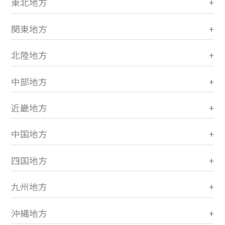
東北地方
関東地方
北陸地方
中部地方
近畿地方
中国地方
四国地方
九州地方
沖縄地方