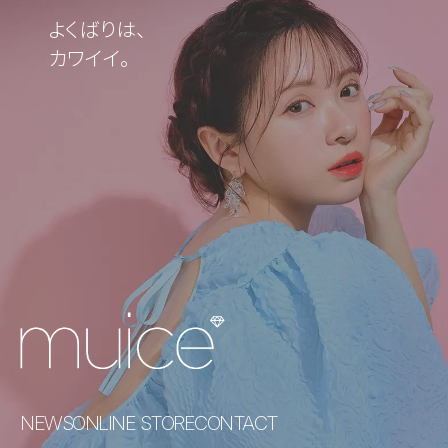
よくばりは、
カワイイ。
NEWS
ONLINE STORE
CONTACT