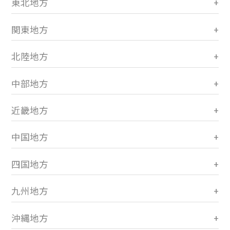
東北地方
関東地方
北陸地方
中部地方
近畿地方
中国地方
四国地方
九州地方
沖縄地方