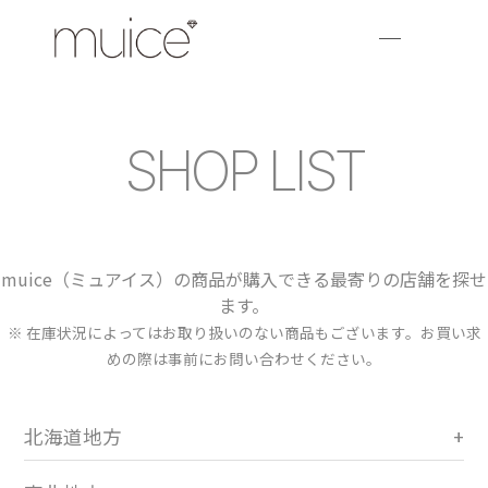
SHOP LIST
muice（ミュアイス）の商品が購入できる最寄りの店舗を探せ
ます。
※ 在庫状況によってはお取り扱いのない商品もございます。お買い求
めの際は事前にお問い合わせください。
北海道地方