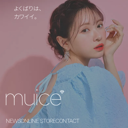
よくばりは、
カワイイ。
NEWS
ONLINE STORE
CONTACT