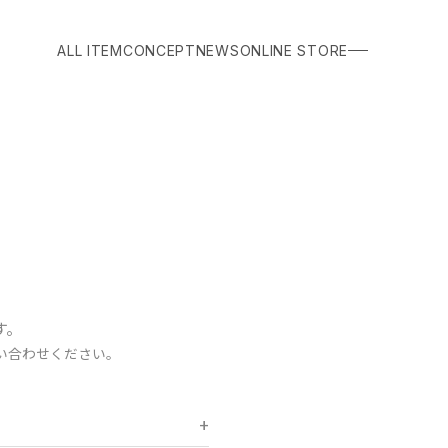
ALL ITEM
CONCEPT
NEWS
ONLINE STORE
す。
い合わせください。