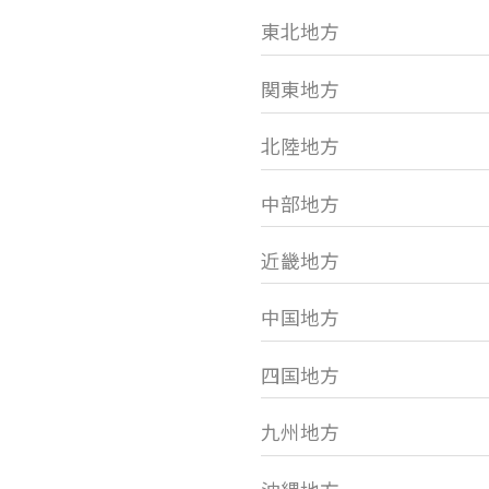
東北地方
関東地方
北陸地方
中部地方
近畿地方
中国地方
四国地方
九州地方