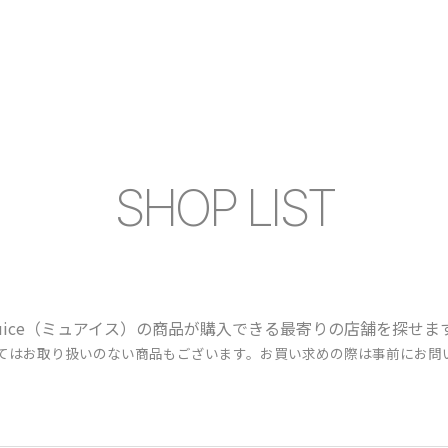
SHOP LIST
uice（ミュアイス）の商品が購入できる最寄りの店舗を探せま
ってはお取り扱いのない商品もございます。お買い求めの際は事前にお問