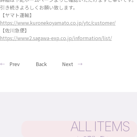
引き続きよろしくお願い致します。
【ヤマト運輸】
https://www.kuronekoyamato.co.jp/ytc/customer/
【佐川急便】
https://www2.sagawa-exp.co.jp/information/list/
Prev
Back
Next
ALL ITEMS