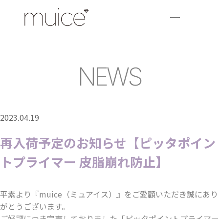
NEWS
2023.04.19
再入荷予定のお知らせ【ピッタポイン
トプライマー 皮脂崩れ防止】
平素より『muice（ミュアイス）』をご愛顧いただき誠にあり
がとうございます。
ご好評につき完売しておりました「ピッタポイントプライマー