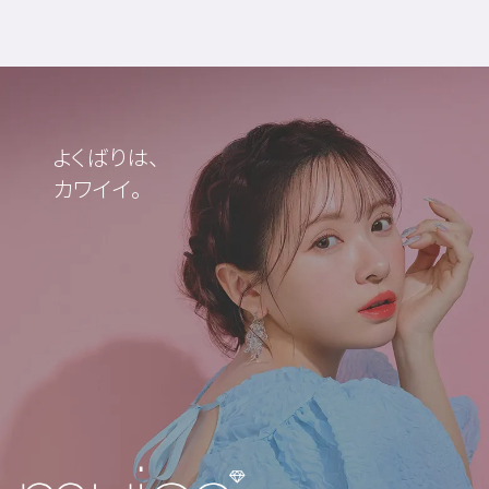
よくばりは、
カワイイ。