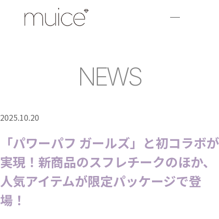
NEWS
2025.10.20
「パワーパフ ガールズ」と初コラボが
実現！新商品のスフレチークのほか、
⼈気アイテムが限定パッケージで登
場！