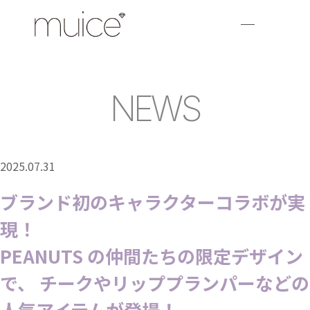
NEWS
2025.07.31
ブランド初のキャラクターコラボが実
現！
PEANUTS の仲間たちの限定デザイン
で、 チークやリッププランパーなどの
⼈気アイテムが登場！