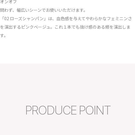
オンオフ
問わず、幅広いシーンでお使いいただけます。
「02 ローズシャンパン」は、⾎⾊感を与えてやわらかなフェミニンさ
を演出するピンクベージュ。これ１本でも抜け感のある頰を演出しま
す。
PRODUCE POINT