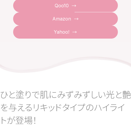
Qoo10
Amazon
Yahoo!
ひと塗りで肌にみずみずしい光と艶
を与えるリキッドタイプのハイライ
トが登場！