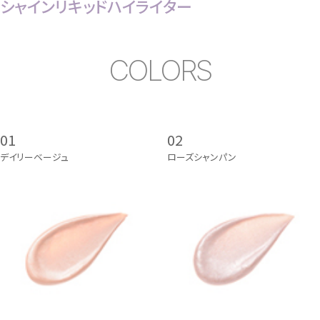
シャインリキッドハイライター
COLORS
01
02
デイリーベージュ
ローズシャンパン