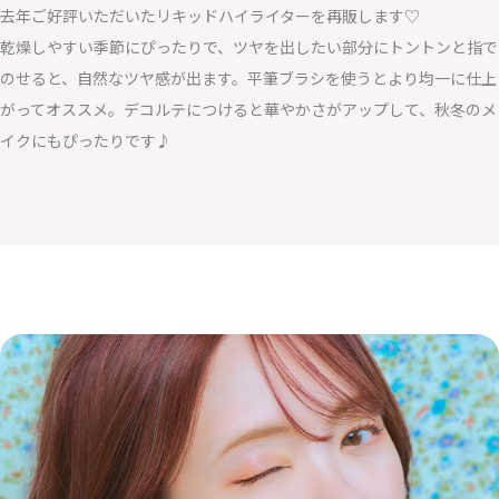
去年ご好評いただいたリキッドハイライターを再販します♡
乾燥しやすい季節にぴったりで、ツヤを出したい部分にトントンと指で
のせると、自然なツヤ感が出ます。平筆ブラシを使うとより均一に仕上
がってオススメ。デコルテにつけると華やかさがアップして、秋冬のメ
イクにもぴったりです♪