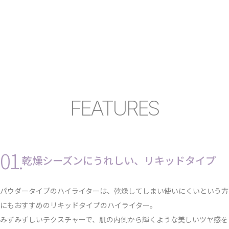
FEATURES
01.
乾燥シーズンにうれしい、リキッドタイプ
パウダータイプのハイライターは、乾燥してしまい使いにくいという⽅
にもおすすめのリキッドタイプのハイライター。
みずみずしいテクスチャーで、肌の内側から輝くような美しいツヤ感を