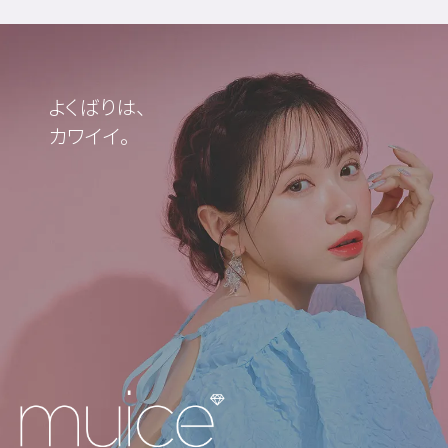
よくばりは、
カワイイ。