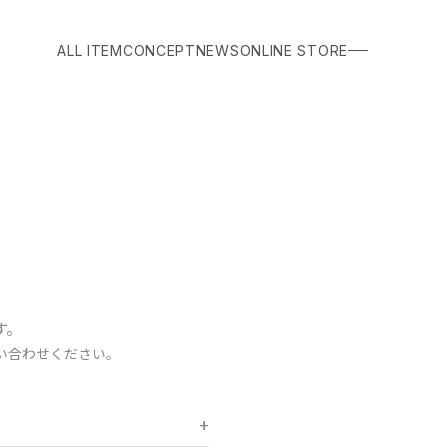
ALL ITEM
CONCEPT
NEWS
ONLINE STORE
す。
い合わせください。