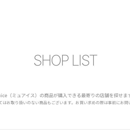
SHOP LIST
uice（ミュアイス）の商品が購入できる最寄りの店舗を探せま
ってはお取り扱いのない商品もございます。お買い求めの際は事前にお問