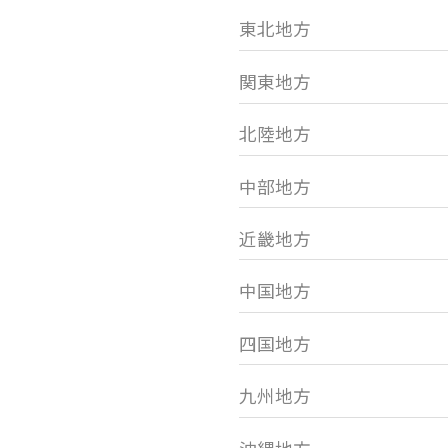
東北地方
関東地方
北陸地方
中部地方
近畿地方
中国地方
四国地方
九州地方