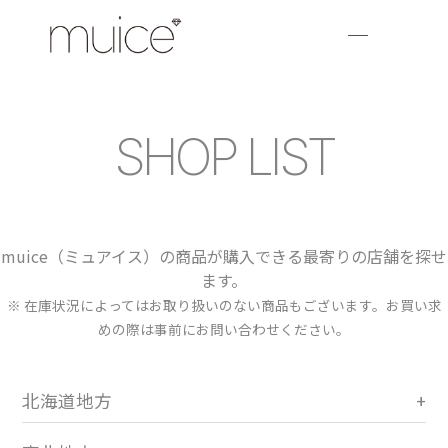
SHOP LIST
muice（ミュアイス）の商品が購入できる最寄りの店舗を探せ
ます。
※ 在庫状況によってはお取り扱いのない商品もございます。お買い求
めの際は事前にお問い合わせください。
北海道地方