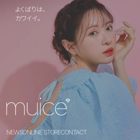
よくばりは、
カワイイ。
NEWS
ONLINE STORE
CONTACT