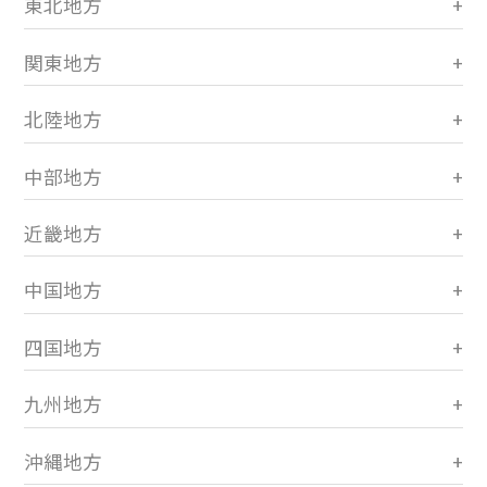
東北地方
関東地方
北陸地方
中部地方
近畿地方
中国地方
四国地方
九州地方
沖縄地方