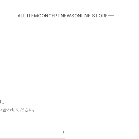
ALL ITEM
CONCEPT
NEWS
ONLINE STORE
す。
い合わせください。