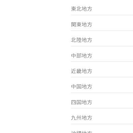
東北地方
関東地方
北陸地方
中部地方
近畿地方
中国地方
四国地方
九州地方