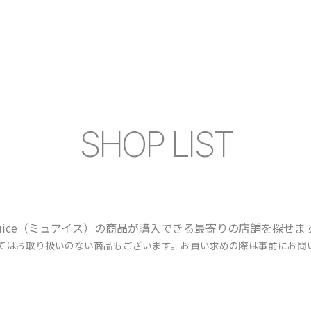
SHOP LIST
uice（ミュアイス）の商品が購入できる最寄りの店舗を探せま
ってはお取り扱いのない商品もございます。お買い求めの際は事前にお問