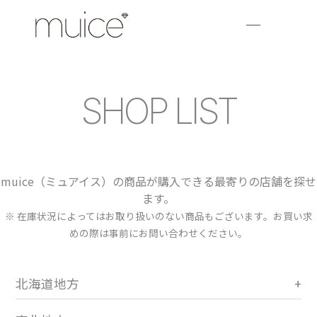
SHOP LIST
muice（ミュアイス）の商品が購入できる最寄りの店舗を探せ
ます。
※ 在庫状況によってはお取り扱いのない商品もございます。お買い求
めの際は事前にお問い合わせください。
北海道地方