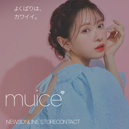
よくばりは、
カワイイ。
NEWS
ONLINE STORE
CONTACT