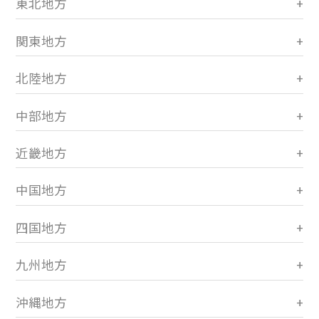
東北地方
関東地方
北陸地方
中部地方
近畿地方
中国地方
四国地方
九州地方
沖縄地方