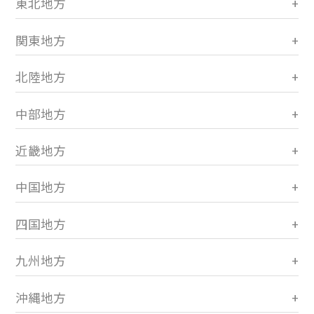
東北地方
関東地方
北陸地方
中部地方
近畿地方
中国地方
四国地方
九州地方
沖縄地方