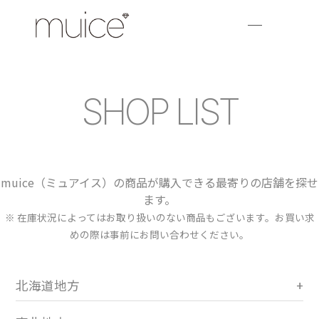
SHOP LIST
muice（ミュアイス）の商品が購入できる最寄りの店舗を探せ
ます。
※ 在庫状況によってはお取り扱いのない商品もございます。お買い求
めの際は事前にお問い合わせください。
北海道地方