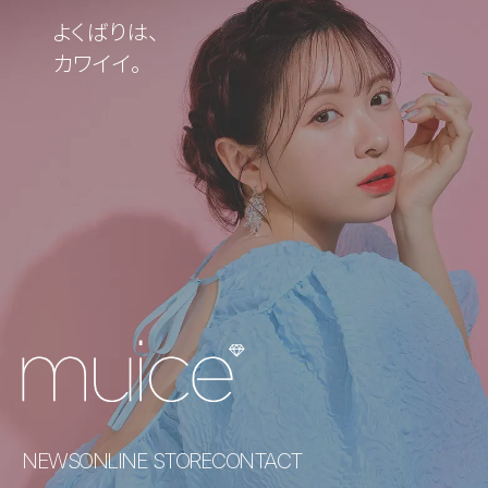
よくばりは、
カワイイ。
NEWS
ONLINE STORE
CONTACT