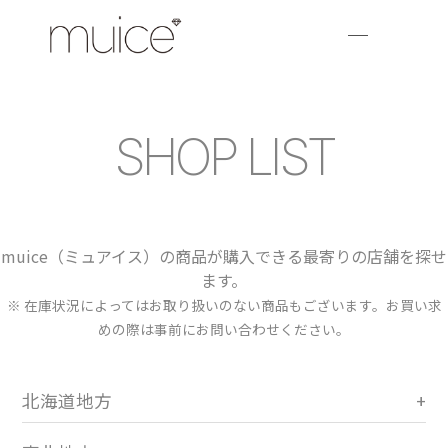
SHOP LIST
muice（ミュアイス）の商品が購入できる最寄りの店舗を探せ
ます。
※ 在庫状況によってはお取り扱いのない商品もございます。お買い求
めの際は事前にお問い合わせください。
北海道地方