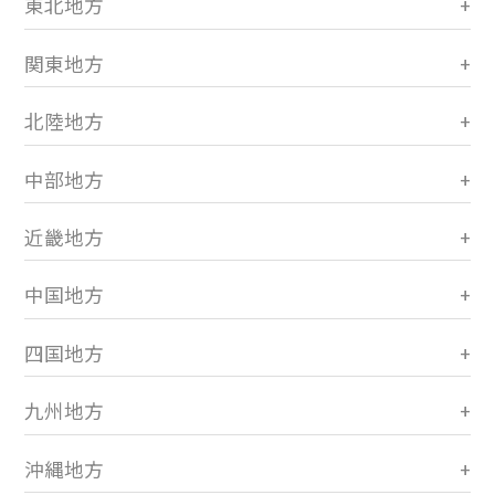
東北地方
関東地方
北陸地方
中部地方
近畿地方
中国地方
四国地方
九州地方
沖縄地方