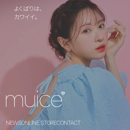
よくばりは、
カワイイ。
NEWS
ONLINE STORE
CONTACT